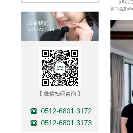
8月0
慰问品及祝
联系我们
CONTACT US
【 微信扫码咨询 】
0512-6801 3172
0512-6801 3173