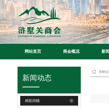
网站首页
商会概况
新
当前位
新闻动态
精彩回顾