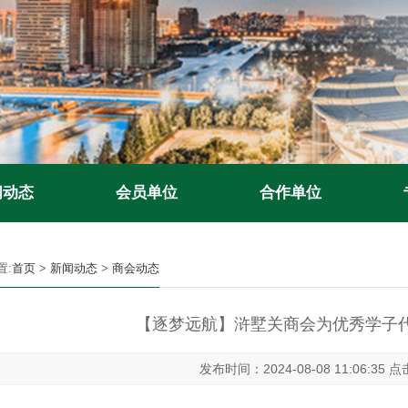
闻动态
会员单位
合作单位
置:
首页
>
新闻动态
>
商会动态
【逐梦远航】浒墅关商会为优秀学子
发布时间：2024-08-08 11:06:35 